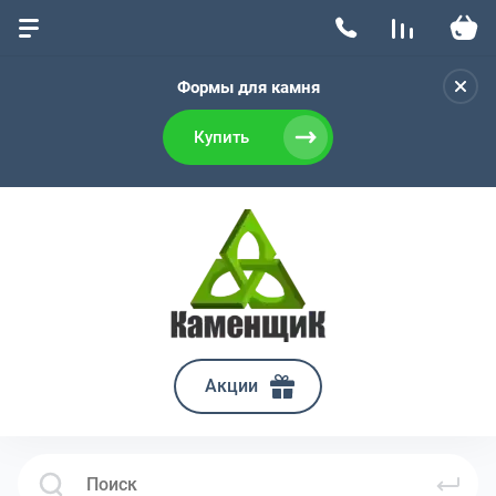
Формы для камня
Купить
Акции