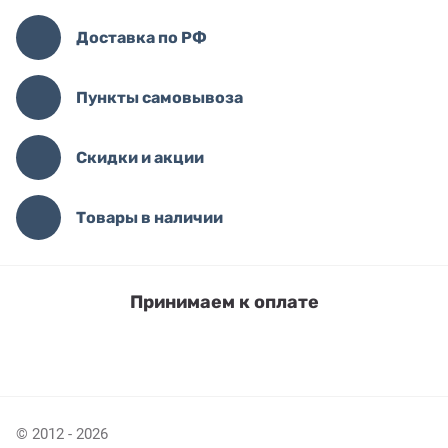
Доставка по РФ
Пункты самовывоза
Скидки и акции
Товары в наличии
Принимаем к оплате
© 2012 - 2026