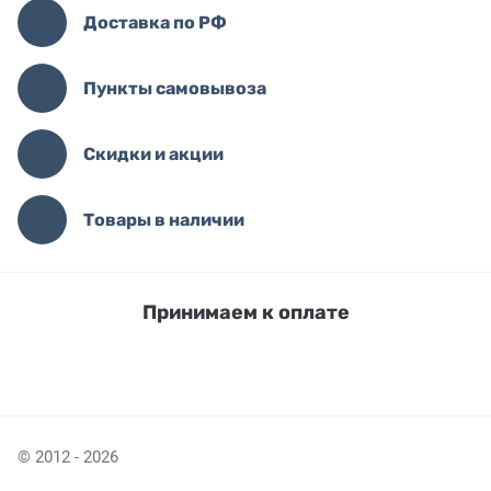
Доставка по РФ
Пункты самовывоза
Скидки и акции
Товары в наличии
Принимаем к оплате
© 2012 - 2026