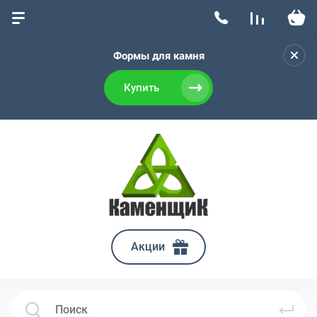
Формы для камня
Купить
Акции