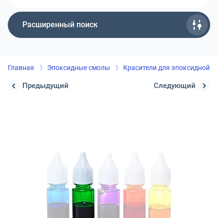
Расширенный поиск
Главная
Эпоксидные смолы
Красители для эпоксидной с
Предыдущий
Следующий