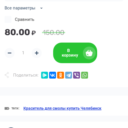
Все параметры
Сравнить
80.00
150.00
₽
В
корзину
Поделиться:
теги:
Краситель для смолы купить Челябинск